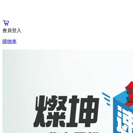
會員登入
購物車