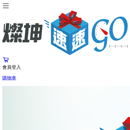
會員登入
購物車