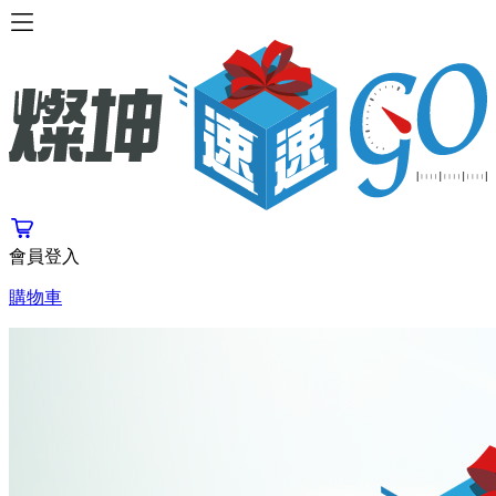
會員登入
購物車