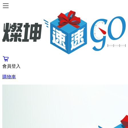
會員登入
購物車