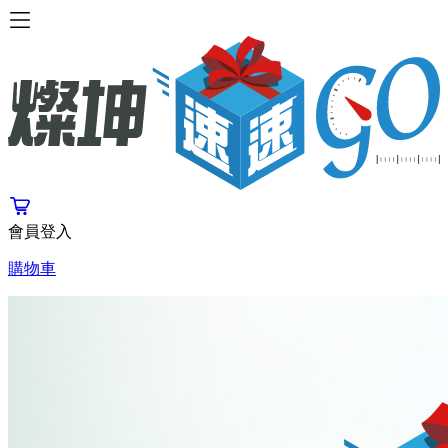
會員登入
購物車