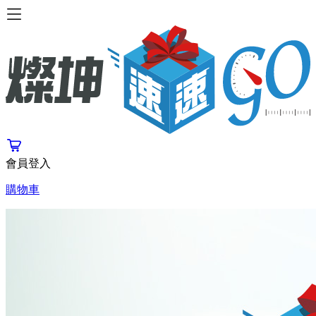
會員登入
購物車