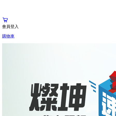
會員登入
購物車