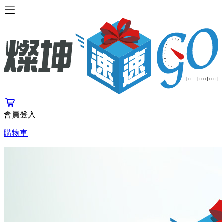
會員登入
購物車