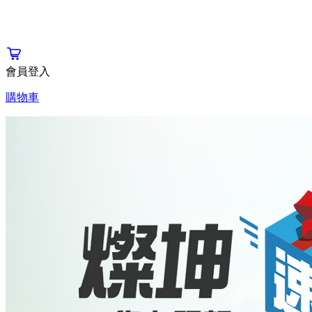
會員登入
購物車