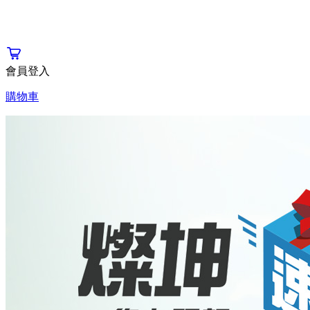
會員登入
購物車