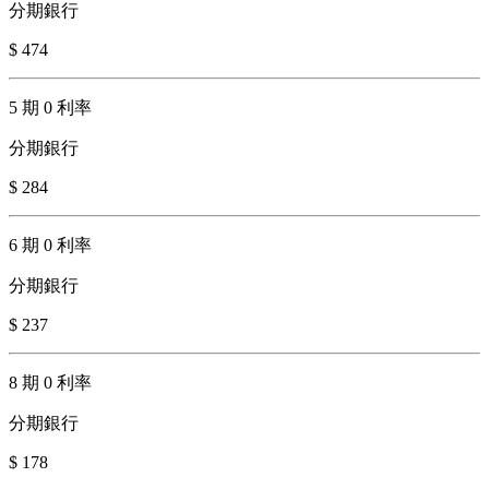
分期銀行
$ 474
5 期 0 利率
分期銀行
$ 284
6 期 0 利率
分期銀行
$ 237
8 期 0 利率
分期銀行
$ 178