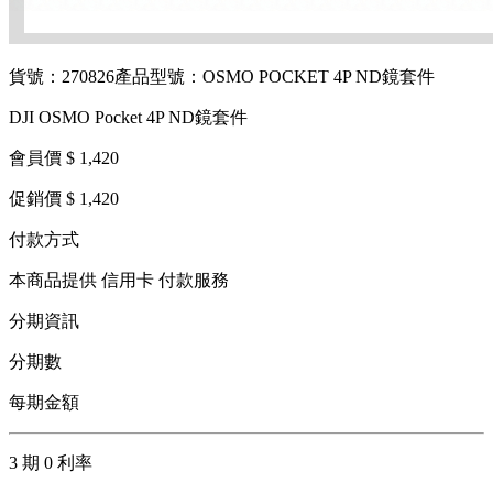
貨號：270826
產品型號：OSMO POCKET 4P ND鏡套件
DJI OSMO Pocket 4P ND鏡套件
會員價 $ 1,420
促銷價 $ 1,420
付款方式
本商品提供 信用卡 付款服務
分期資訊
分期數
每期金額
3 期 0 利率