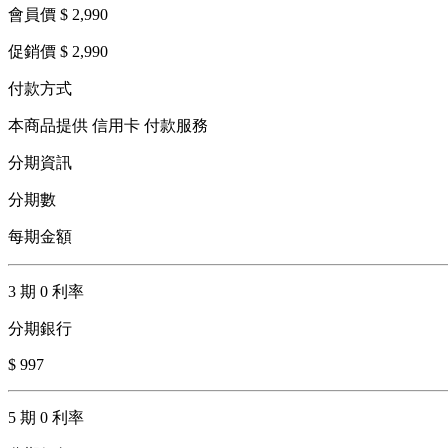
會員價 $ 2,990
促銷價 $ 2,990
付款方式
本商品提供 信用卡 付款服務
分期資訊
分期數
每期金額
3 期 0 利率
分期銀行
$ 997
5 期 0 利率