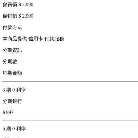
會員價 $ 2,990
促銷價 $ 2,990
付款方式
本商品提供 信用卡 付款服務
分期資訊
分期數
每期金額
3 期 0 利率
分期銀行
$ 997
5 期 0 利率