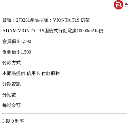
貨號：270281
產品型號：VIONTA T1S 奶茶
ADAM VIONTA T1S固態式行動電源10000mAh-奶
會員價 $ 1,590
促銷價 $ 1,590
付款方式
本商品提供 信用卡 付款服務
分期資訊
分期數
每期金額
3 期 0 利率