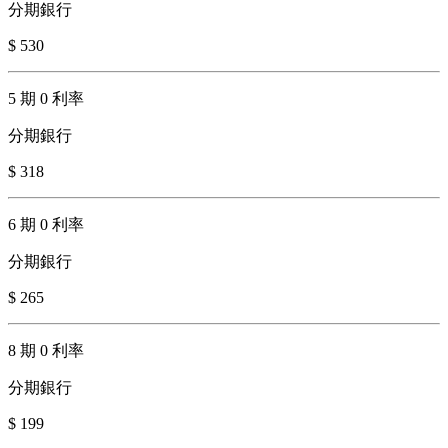
分期銀行
$ 530
5 期 0 利率
分期銀行
$ 318
6 期 0 利率
分期銀行
$ 265
8 期 0 利率
分期銀行
$ 199