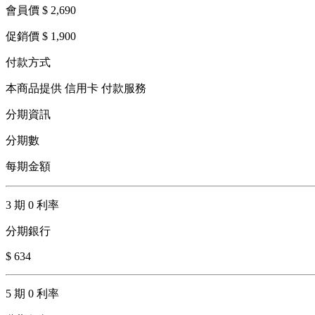
會員價 $ 2,690
促銷價 $ 1,900
付款方式
本商品提供 信用卡 付款服務
分期資訊
分期數
每期金額
3 期 0 利率
分期銀行
$ 634
5 期 0 利率