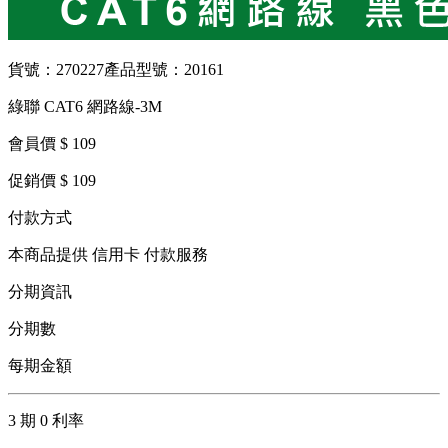
貨號：270227
產品型號：20161
綠聯 CAT6 網路線-3M
會員價 $ 109
促銷價 $ 109
付款方式
本商品提供 信用卡 付款服務
分期資訊
分期數
每期金額
3 期 0 利率