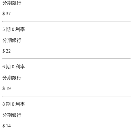
分期銀行
$ 37
5 期 0 利率
分期銀行
$ 22
6 期 0 利率
分期銀行
$ 19
8 期 0 利率
分期銀行
$ 14