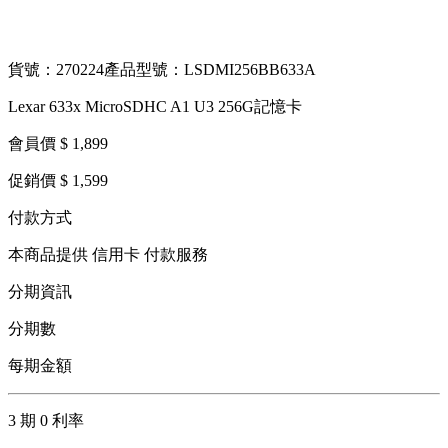
貨號：270224
產品型號：LSDMI256BB633A
Lexar 633x MicroSDHC A1 U3 256G記憶卡
會員價 $ 1,899
促銷價 $ 1,599
付款方式
本商品提供 信用卡 付款服務
分期資訊
分期數
每期金額
3 期 0 利率