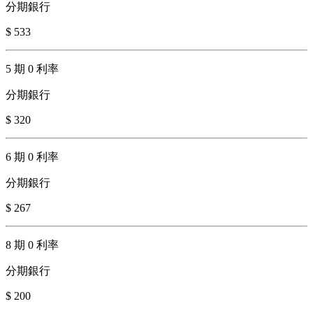
分期銀行
$ 533
5 期 0 利率
分期銀行
$ 320
6 期 0 利率
分期銀行
$ 267
8 期 0 利率
分期銀行
$ 200