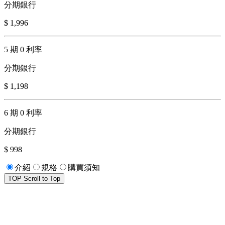
分期銀行
$ 1,996
5 期 0 利率
分期銀行
$ 1,198
6 期 0 利率
分期銀行
$ 998
介紹
規格
購買須知
TOP
Scroll to Top