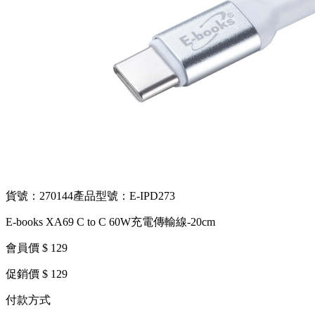
貨號：270144
產品型號：E-IPD273
E-books XA69 C to C 60W充電傳輸線-20cm
會員價 $ 129
促銷價 $ 129
付款方式