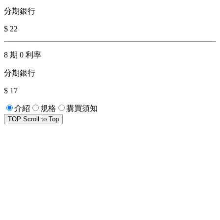
分期銀行
$ 22
8 期 0 利率
分期銀行
$ 17
介紹
規格
購買須知
TOP
Scroll to Top