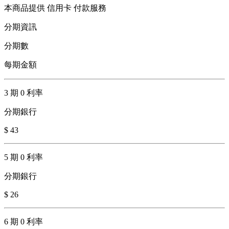
本商品提供 信用卡 付款服務
分期資訊
分期數
每期金額
3 期 0 利率
分期銀行
$ 43
5 期 0 利率
分期銀行
$ 26
6 期 0 利率