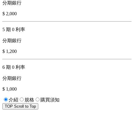
分期銀行
$ 2,000
5 期 0 利率
分期銀行
$ 1,200
6 期 0 利率
分期銀行
$ 1,000
介紹
規格
購買須知
TOP
Scroll to Top