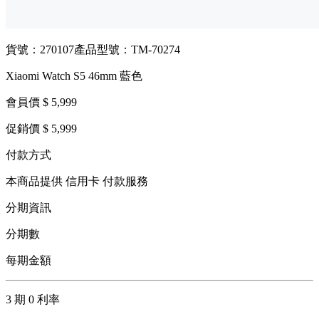
貨號：270107
產品型號：TM-70274
Xiaomi Watch S5 46mm 藍色
會員價 $ 5,999
促銷價 $ 5,999
付款方式
本商品提供 信用卡 付款服務
分期資訊
分期數
每期金額
3 期 0 利率