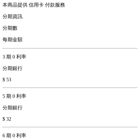
本商品提供 信用卡 付款服務
分期資訊
分期數
每期金額
3 期 0 利率
分期銀行
$ 53
5 期 0 利率
分期銀行
$ 32
6 期 0 利率