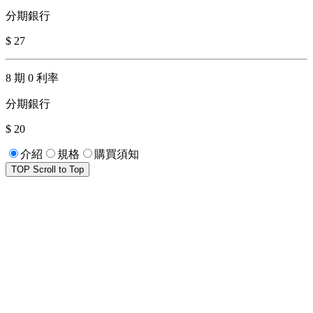
分期銀行
$ 27
8 期 0 利率
分期銀行
$ 20
介紹
規格
購買須知
TOP
Scroll to Top