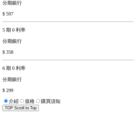
分期銀行
$ 597
5 期 0 利率
分期銀行
$ 358
6 期 0 利率
分期銀行
$ 299
介紹
規格
購買須知
TOP
Scroll to Top