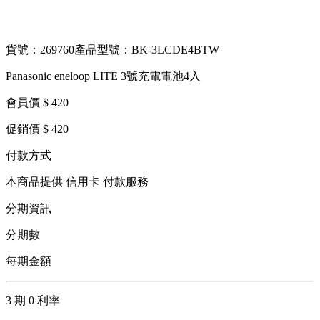
貨號：269760
產品型號：BK-3LCDE4BTW
Panasonic eneloop LITE 3號充電電池4入
會員價 $ 420
促銷價 $ 420
付款方式
本商品提供 信用卡 付款服務
分期資訊
分期數
每期金額
3 期 0 利率