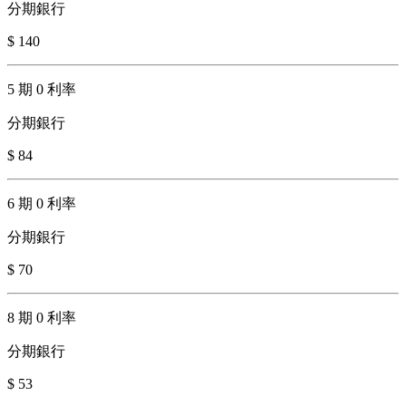
分期銀行
$ 140
5 期 0 利率
分期銀行
$ 84
6 期 0 利率
分期銀行
$ 70
8 期 0 利率
分期銀行
$ 53