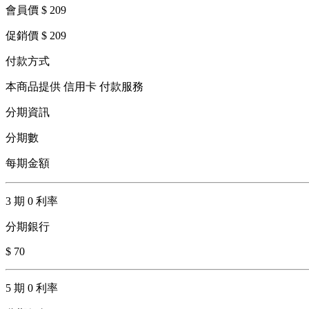
會員價 $ 209
促銷價 $ 209
付款方式
本商品提供 信用卡 付款服務
分期資訊
分期數
每期金額
3 期 0 利率
分期銀行
$ 70
5 期 0 利率