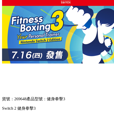
貨號：269648
產品型號：健身拳擊3
Switch 2 健身拳擊3