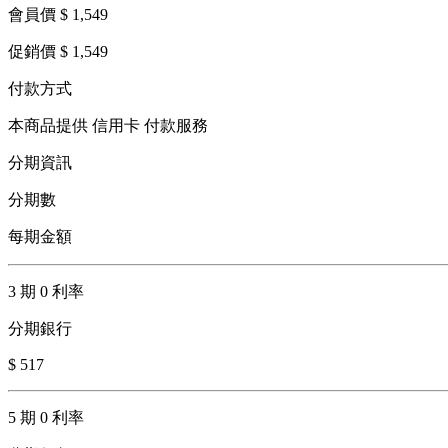
會員價 $ 1,549
促銷價 $ 1,549
付款方式
本商品提供 信用卡 付款服務
分期資訊
分期數
每期金額
3 期 0 利率
分期銀行
$ 517
5 期 0 利率