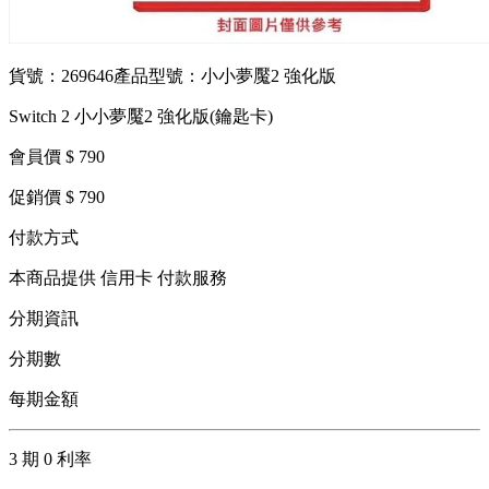
貨號：269646
產品型號：小小夢魘2 強化版
Switch 2 小小夢魘2 強化版(鑰匙卡)
會員價 $ 790
促銷價 $ 790
付款方式
本商品提供 信用卡 付款服務
分期資訊
分期數
每期金額
3 期 0 利率