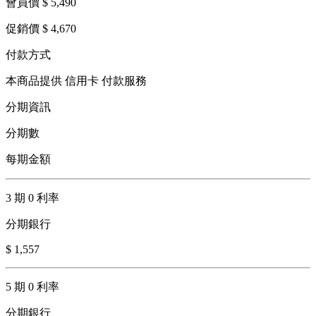
會員價 $ 5,490
促銷價 $ 4,670
付款方式
本商品提供 信用卡 付款服務
分期資訊
分期數
每期金額
3 期 0 利率
分期銀行
$ 1,557
5 期 0 利率
分期銀行