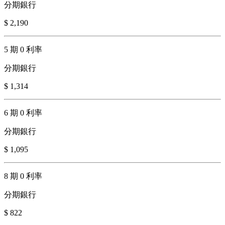
分期銀行
$ 2,190
5 期 0 利率
分期銀行
$ 1,314
6 期 0 利率
分期銀行
$ 1,095
8 期 0 利率
分期銀行
$ 822