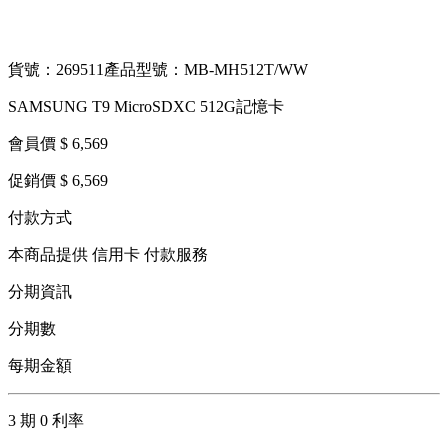
貨號：269511
產品型號：MB-MH512T/WW
SAMSUNG T9 MicroSDXC 512G記憶卡
會員價 $ 6,569
促銷價 $ 6,569
付款方式
本商品提供 信用卡 付款服務
分期資訊
分期數
每期金額
3 期 0 利率