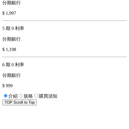
分期銀行
$ 1,997
5 期 0 利率
分期銀行
$ 1,198
6 期 0 利率
分期銀行
$ 999
介紹
規格
購買須知
TOP
Scroll to Top