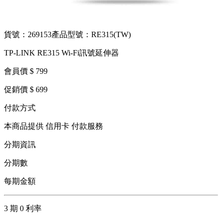
貨號：269153
產品型號：RE315(TW)
TP-LINK RE315 Wi-Fi訊號延伸器
會員價 $ 799
促銷價 $ 699
付款方式
本商品提供 信用卡 付款服務
分期資訊
分期數
每期金額
3 期 0 利率