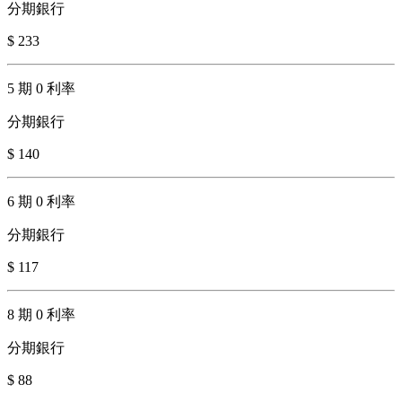
分期銀行
$ 233
5 期 0 利率
分期銀行
$ 140
6 期 0 利率
分期銀行
$ 117
8 期 0 利率
分期銀行
$ 88