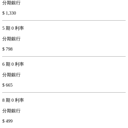
分期銀行
$ 1,330
5 期 0 利率
分期銀行
$ 798
6 期 0 利率
分期銀行
$ 665
8 期 0 利率
分期銀行
$ 499