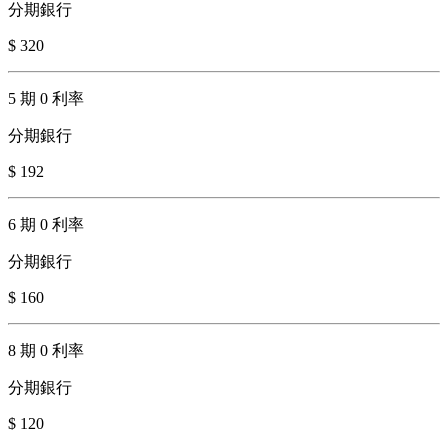
分期銀行
$ 320
5 期 0 利率
分期銀行
$ 192
6 期 0 利率
分期銀行
$ 160
8 期 0 利率
分期銀行
$ 120