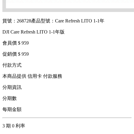
貨號：268728
產品型號：Care Refresh LITO 1-1年
DJI Care Refresh LITO 1-1年版
會員價 $ 959
促銷價 $ 959
付款方式
本商品提供 信用卡 付款服務
分期資訊
分期數
每期金額
3 期 0 利率