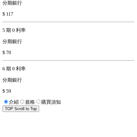
分期銀行
$ 117
5 期 0 利率
分期銀行
$ 70
6 期 0 利率
分期銀行
$ 59
介紹
規格
購買須知
TOP
Scroll to Top