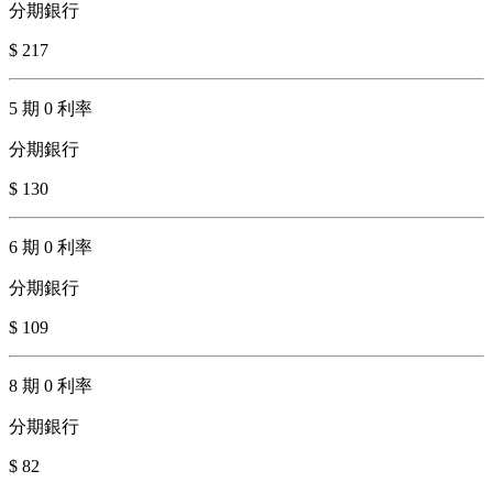
分期銀行
$ 217
5 期 0 利率
分期銀行
$ 130
6 期 0 利率
分期銀行
$ 109
8 期 0 利率
分期銀行
$ 82