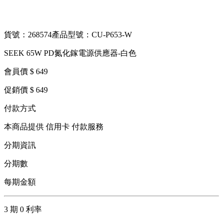
貨號：268574
產品型號：CU-P653-W
SEEK 65W PD氮化鎵電源供應器-白色
會員價 $ 649
促銷價 $ 649
付款方式
本商品提供 信用卡 付款服務
分期資訊
分期數
每期金額
3 期 0 利率