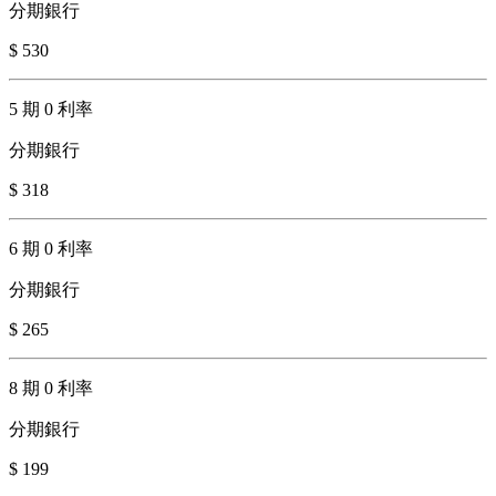
分期銀行
$ 530
5 期 0 利率
分期銀行
$ 318
6 期 0 利率
分期銀行
$ 265
8 期 0 利率
分期銀行
$ 199