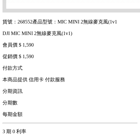
貨號：268552
產品型號：MIC MINI 2無線麥克風(1v1
DJI MIC MINI 2無線麥克風(1v1)
會員價 $ 1,590
促銷價 $ 1,590
付款方式
本商品提供 信用卡 付款服務
分期資訊
分期數
每期金額
3 期 0 利率