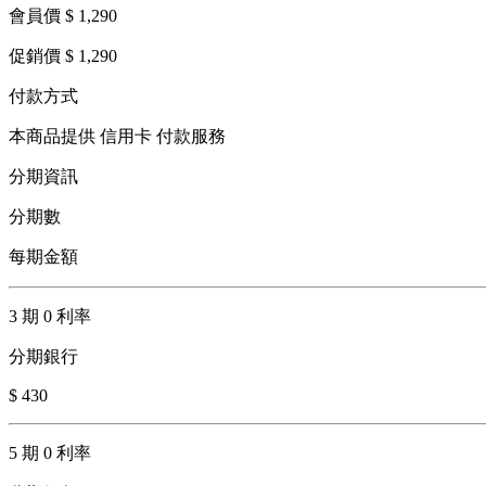
會員價 $ 1,290
促銷價 $ 1,290
付款方式
本商品提供 信用卡 付款服務
分期資訊
分期數
每期金額
3 期 0 利率
分期銀行
$ 430
5 期 0 利率