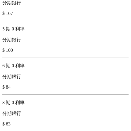
分期銀行
$ 167
5 期 0 利率
分期銀行
$ 100
6 期 0 利率
分期銀行
$ 84
8 期 0 利率
分期銀行
$ 63