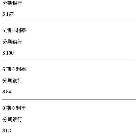
分期銀行
$ 167
5 期 0 利率
分期銀行
$ 100
6 期 0 利率
分期銀行
$ 84
8 期 0 利率
分期銀行
$ 63