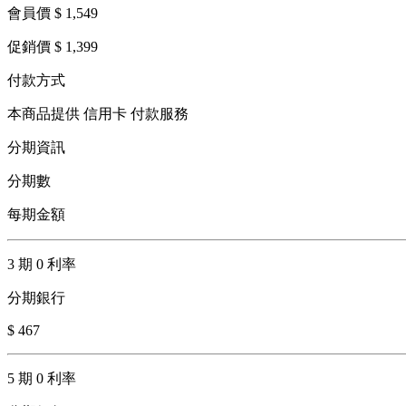
會員價 $ 1,549
促銷價 $ 1,399
付款方式
本商品提供 信用卡 付款服務
分期資訊
分期數
每期金額
3 期 0 利率
分期銀行
$ 467
5 期 0 利率