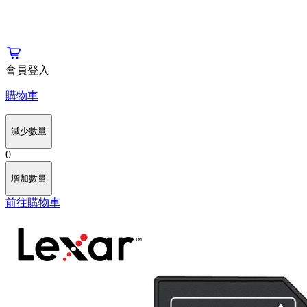
會員登入
購物車
減少數量
0
增加數量
前往購物車