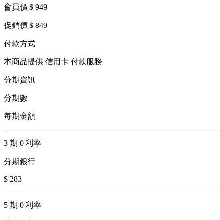
會員價 $ 949
促銷價 $ 849
付款方式
本商品提供 信用卡 付款服務
分期資訊
分期數
每期金額
3 期 0 利率
分期銀行
$ 283
5 期 0 利率