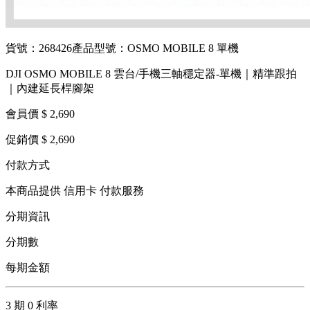
貨號：268426
產品型號：OSMO MOBILE 8 單機
DJI OSMO MOBILE 8 雲台/手機三軸穩定器-單機｜精準跟拍
｜內建延長桿腳架
會員價 $ 2,690
促銷價 $ 2,690
付款方式
本商品提供 信用卡 付款服務
分期資訊
分期數
每期金額
3 期 0 利率