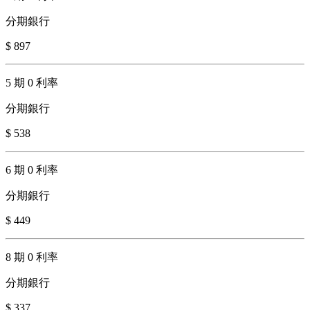
分期銀行
$ 897
5 期 0 利率
分期銀行
$ 538
6 期 0 利率
分期銀行
$ 449
8 期 0 利率
分期銀行
$ 337