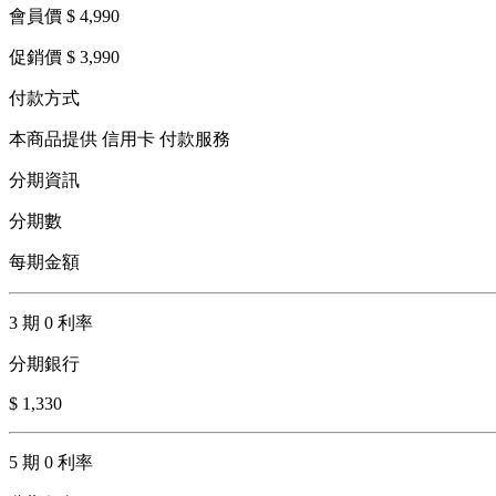
會員價 $ 4,990
促銷價 $ 3,990
付款方式
本商品提供 信用卡 付款服務
分期資訊
分期數
每期金額
3 期 0 利率
分期銀行
$ 1,330
5 期 0 利率