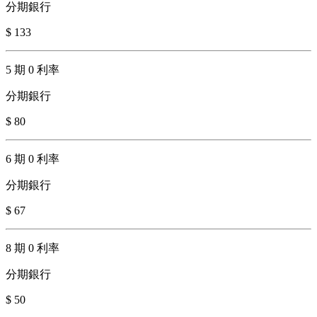
分期銀行
$ 133
5 期 0 利率
分期銀行
$ 80
6 期 0 利率
分期銀行
$ 67
8 期 0 利率
分期銀行
$ 50