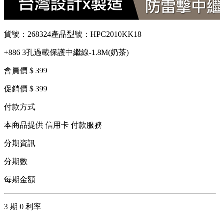
貨號：268324
產品型號：HPC2010KK18
+886 3孔過載保護中繼線-1.8M(奶茶)
會員價 $ 399
促銷價 $ 399
付款方式
本商品提供 信用卡 付款服務
分期資訊
分期數
每期金額
3 期 0 利率