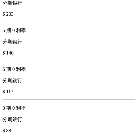
分期銀行
$ 233
5 期 0 利率
分期銀行
$ 140
6 期 0 利率
分期銀行
$ 117
8 期 0 利率
分期銀行
$ 88