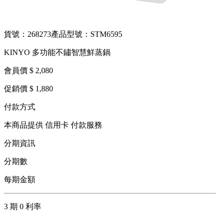
貨號：268273
產品型號：STM6595
KINYO 多功能不鏽智慧鮮蒸鍋
會員價 $ 2,080
促銷價 $ 1,880
付款方式
本商品提供 信用卡 付款服務
分期資訊
分期數
每期金額
3 期 0 利率