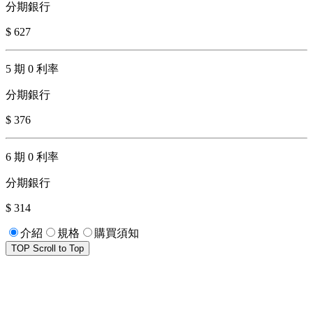
分期銀行
$ 627
5 期 0 利率
分期銀行
$ 376
6 期 0 利率
分期銀行
$ 314
介紹
規格
購買須知
TOP
Scroll to Top