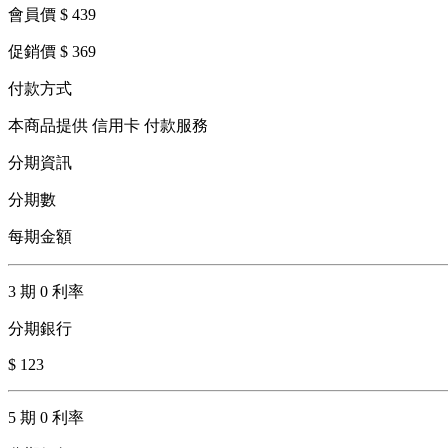
會員價 $ 439
促銷價 $ 369
付款方式
本商品提供 信用卡 付款服務
分期資訊
分期數
每期金額
3 期 0 利率
分期銀行
$ 123
5 期 0 利率