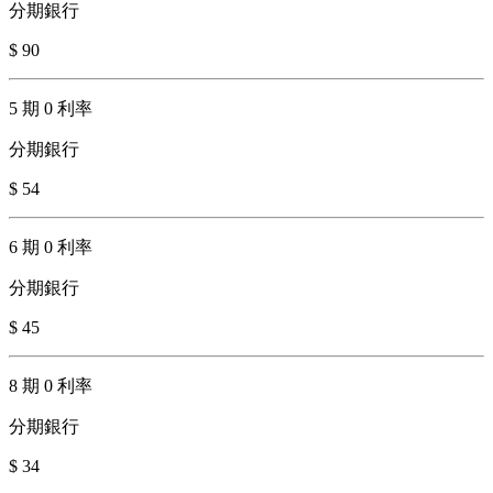
分期銀行
$ 90
5 期 0 利率
分期銀行
$ 54
6 期 0 利率
分期銀行
$ 45
8 期 0 利率
分期銀行
$ 34