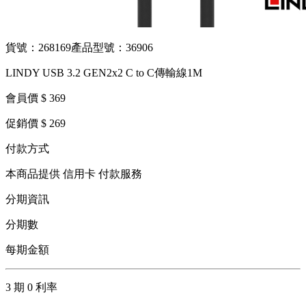
貨號：268169
產品型號：36906
LINDY USB 3.2 GEN2x2 C to C傳輸線1M
會員價 $ 369
促銷價 $ 269
付款方式
本商品提供 信用卡 付款服務
分期資訊
分期數
每期金額
3 期 0 利率