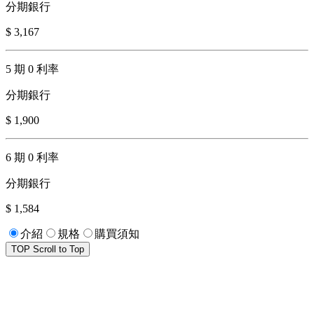
分期銀行
$ 3,167
5 期 0 利率
分期銀行
$ 1,900
6 期 0 利率
分期銀行
$ 1,584
介紹
規格
購買須知
TOP
Scroll to Top