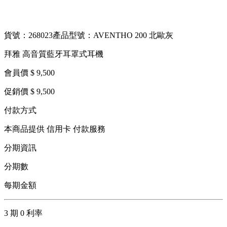
貨號：268023
產品型號：AVENTHO 200 北歐灰
拜雅 高音質藍牙耳罩式耳機
會員價 $ 9,500
促銷價 $ 9,500
付款方式
本商品提供 信用卡 付款服務
分期資訊
分期數
每期金額
3 期 0 利率