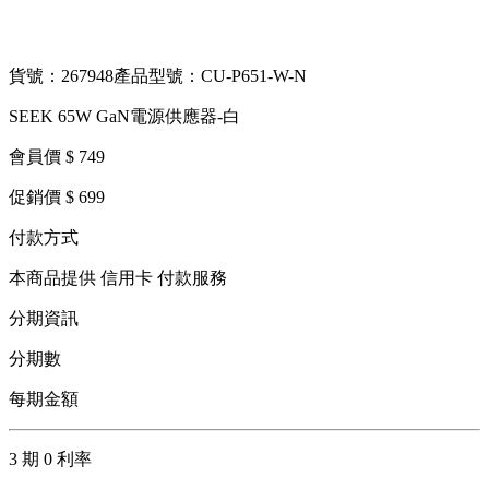
貨號：267948
產品型號：CU-P651-W-N
SEEK 65W GaN電源供應器-白
會員價 $ 749
促銷價 $ 699
付款方式
本商品提供 信用卡 付款服務
分期資訊
分期數
每期金額
3 期 0 利率