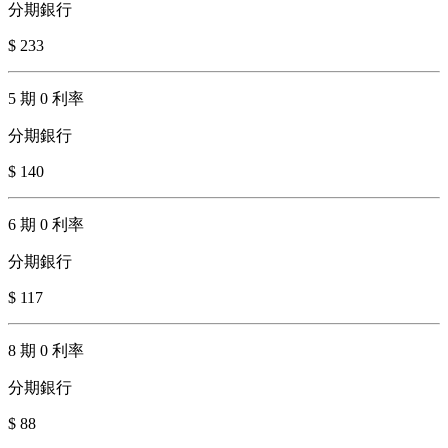
分期銀行
$ 233
5 期 0 利率
分期銀行
$ 140
6 期 0 利率
分期銀行
$ 117
8 期 0 利率
分期銀行
$ 88