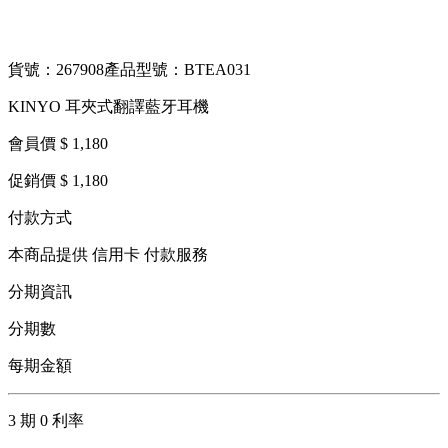
貨號：267908
產品型號：BTEA031
KINYO 耳夾式翻譯藍牙耳機
會員價 $ 1,180
促銷價 $ 1,180
付款方式
本商品提供 信用卡 付款服務
分期資訊
分期數
每期金額
3 期 0 利率