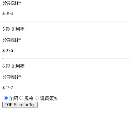
分期銀行
$ 394
5 期 0 利率
分期銀行
$ 236
6 期 0 利率
分期銀行
$ 197
介紹
規格
購買須知
TOP
Scroll to Top